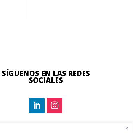
SÍGUENOS EN LAS REDES
SOCIALES