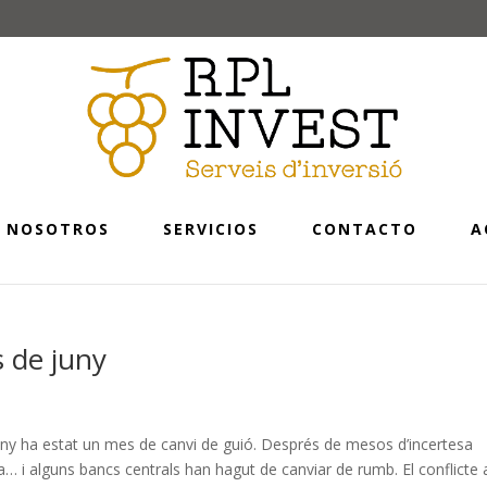
NOSOTROS
SERVICIOS
CONTACTO
A
 de juny
 ha estat un mes de canvi de guió. Després de mesos d’incertesa
a… i alguns bancs centrals han hagut de canviar de rumb. El conflicte 