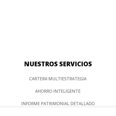
NUESTROS SERVICIOS
CARTERA MULTIESTRATEGIA
AHORRO INTELIGENTE
INFORME PATRIMONIAL DETALLADO
ASESORAMIENTO FINANCIERO