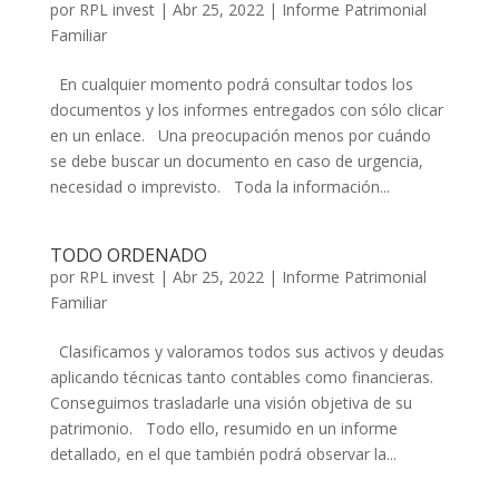
por
RPL invest
|
Abr 25, 2022
|
Informe Patrimonial
Familiar
En cualquier momento podrá consultar todos los
documentos y los informes entregados con sólo clicar
en un enlace. Una preocupación menos por cuándo
se debe buscar un documento en caso de urgencia,
necesidad o imprevisto. Toda la información...
TODO ORDENADO
por
RPL invest
|
Abr 25, 2022
|
Informe Patrimonial
Familiar
Clasificamos y valoramos todos sus activos y deudas
aplicando técnicas tanto contables como financieras.
Conseguimos trasladarle una visión objetiva de su
patrimonio. Todo ello, resumido en un informe
detallado, en el que también podrá observar la...