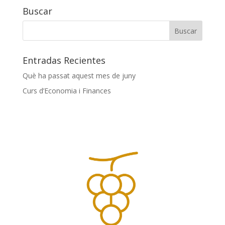
Buscar
Entradas Recientes
Què ha passat aquest mes de juny
Curs d’Economia i Finances