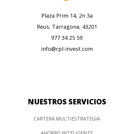
Plaza Prim 14, 2n 3a
Reus, Tarragona, 43201
977 34 25 59
info@rpl-invest.com
NUESTROS SERVICIOS
CARTERA MULTIESTRATEGIA
AHORRO INTELIGENTE