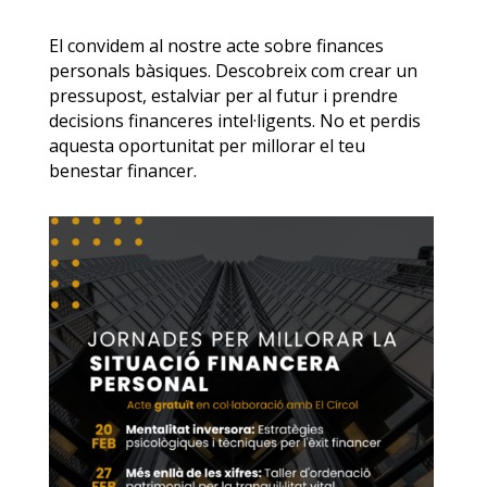
El convidem al nostre acte sobre finances
personals bàsiques. Descobreix com crear un
pressupost, estalviar per al futur i prendre
decisions financeres intel·ligents. No et perdis
aquesta oportunitat per millorar el teu
benestar financer.