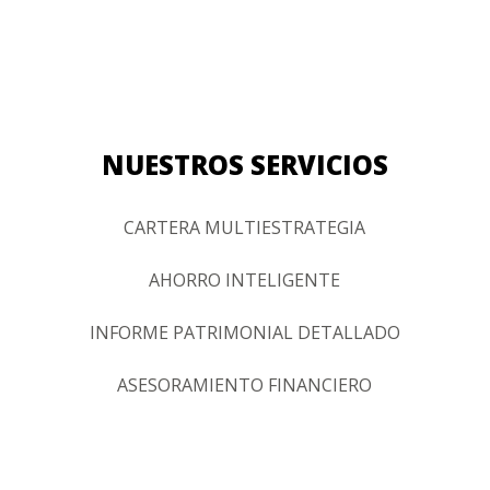
NUESTROS SERVICIOS
CARTERA MULTIESTRATEGIA
AHORRO INTELIGENTE
INFORME PATRIMONIAL DETALLADO
ASESORAMIENTO FINANCIERO