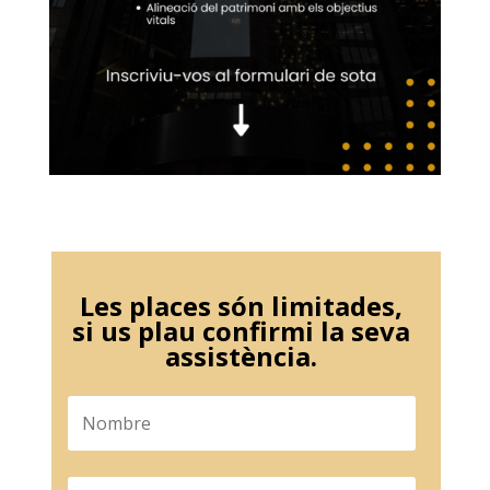
Les places són limitades,
si us plau confirmi la seva
assistència.