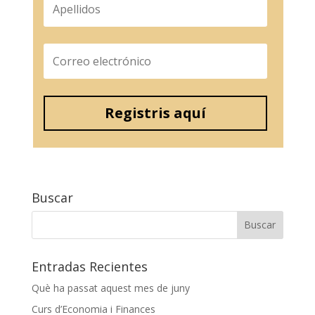
Registris aquí
Buscar
Entradas Recientes
Què ha passat aquest mes de juny
Curs d’Economia i Finances